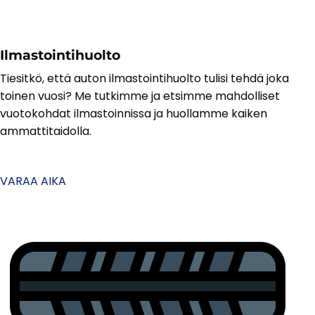
Ilmastointihuolto
Tiesitkö, että auton ilmastointihuolto tulisi tehdä joka
toinen vuosi? Me tutkimme ja etsimme mahdolliset
vuotokohdat ilmastoinnissa ja huollamme kaiken
ammattitaidolla.
VARAA AIKA