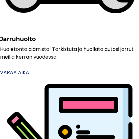
Jarruhuolto
Huoletonta ajamista! Tarkistuta ja huollata autosi jarrut
meillä kerran vuodessa.
VARAA AIKA