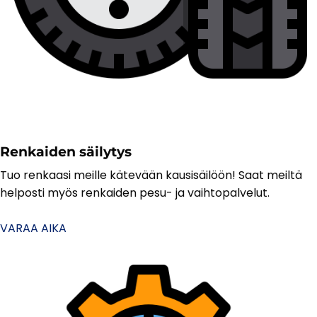
Renkaiden säilytys
Tuo renkaasi meille kätevään kausisäilöön! Saat meiltä
helposti myös renkaiden pesu- ja vaihtopalvelut.
VARAA AIKA