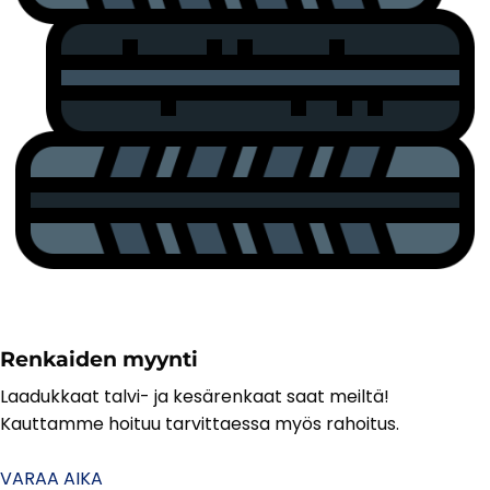
Renkaiden myynti
Laadukkaat talvi- ja kesärenkaat saat meiltä!
Kauttamme hoituu tarvittaessa myös rahoitus.
VARAA AIKA